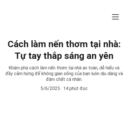
Cách làm nến thơm tại nhà:
Tự tay thắp sáng an yên
Khám phá cách làm nến thơm tại nhà an toàn, dễ hiểu và
đầy cảm hứng để không gian sống của bạn luôn dịu dàng và
đậm chất cá nhân.
5/6/2025
14 phút đọc