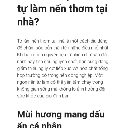
tự làm nến thơm tại 
nhà?
Tự làm nến thơm tại nhà là một cách dịu dàng 
để chăm sóc bản thân từ những điều nhỏ nhất. 
Khi bạn chọn nguyên liệu tự nhiên như sáp đậu 
nành hay tinh dầu nguyên chất, bạn cũng đang 
giảm thiểu nguy cơ tiếp xúc với hóa chất tổng 
hợp thường có trong nến công nghiệp. Một 
ngọn nến tự làm có thể yên tâm cháy trong 
không gian sống mà không lo ảnh hưởng đến 
sức khỏe của gia đình bạn.
Mùi hương mang dấu 
ấn cá nhân