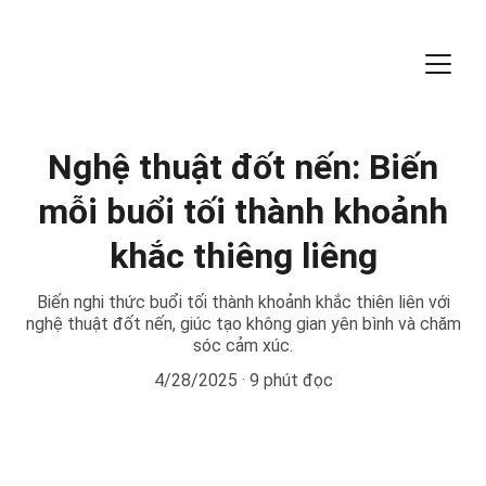
Nghệ thuật đốt nến: Biến
mỗi buổi tối thành khoảnh
khắc thiêng liêng
Biến nghi thức buổi tối thành khoảnh khắc thiên liên với
nghệ thuật đốt nến, giúc tạo không gian yên bình và chăm
sóc cảm xúc.
4/28/2025
9 phút đọc