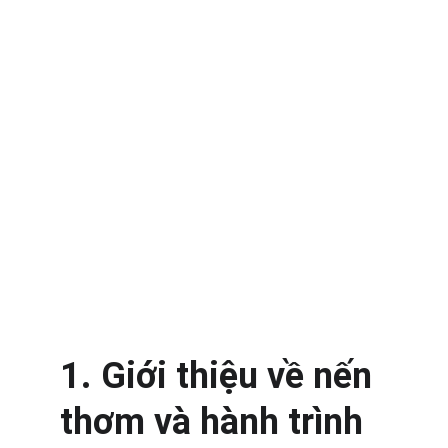
1. Giới thiệu về nến 
thơm và hành trình 