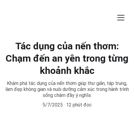
Tác dụng của nến thơm:
Chạm đến an yên trong từng
khoảnh khắc
Khám phá tác dụng của nến thơm giúp thư giãn, tập trung,
làm đẹp không gian và nuôi dưỡng cảm xúc trong hành trình
sống chậm đầy ý nghĩa.
5/7/2025
12 phút đọc